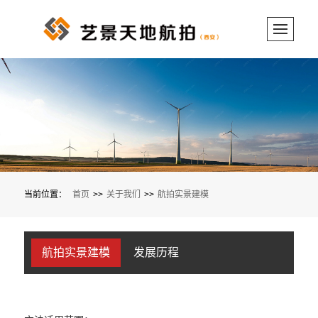
当前位置：
首页
>>
关于我们
>>
航拍实景建模
航拍实景建模
发展历程