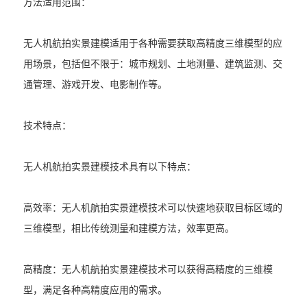
方法适用范围：
无人机航拍实景建模适用于各种需要获取高精度三维模型的应
用场景，包括但不限于：城市规划、土地测量、建筑监测、交
通管理、游戏开发、电影制作等。
技术特点：
无人机航拍实景建模技术具有以下特点：
高效率：无人机航拍实景建模技术可以快速地获取目标区域的
三维模型，相比传统测量和建模方法，效率更高。
高精度：无人机航拍实景建模技术可以获得高精度的三维模
型，满足各种高精度应用的需求。