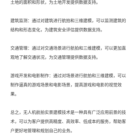
土地的面积和形状，为土地开发提供数据支持。
建筑监测：通过对建筑进行航拍和三维建模，可以监测建筑的
结构和形态变化，为建筑安全评估提供数据支持。
交通管理：通过对交通场景进行航拍和三维建模，可以更加直
观地了解交通状况，为交通管理提供数据支持。
游戏开发和电影制作：通过对场景进行航拍和三维建模，可以
制作逼真的游戏场景和电影场景，提高游戏和电影的视觉效
果。
总之，无人机航拍实景建模技术是一种具有广泛应用前景的技
术，可以为客户提供高精度、高效率、低成本的服务，帮助客
户更好地管理和规划自己的业务。