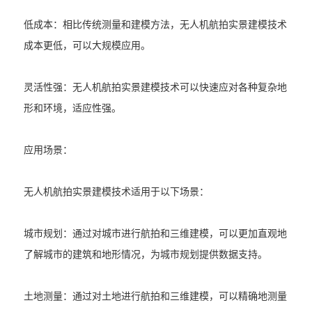
低成本：相比传统测量和建模方法，无人机航拍实景建模技术
成本更低，可以大规模应用。
灵活性强：无人机航拍实景建模技术可以快速应对各种复杂地
形和环境，适应性强。
应用场景：
无人机航拍实景建模技术适用于以下场景：
城市规划：通过对城市进行航拍和三维建模，可以更加直观地
了解城市的建筑和地形情况，为城市规划提供数据支持。
土地测量：通过对土地进行航拍和三维建模，可以精确地测量