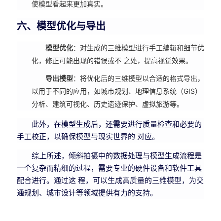
使模型看起来更加真实。
六、模型优化与导出
模型优化
：对生成的三维模型进行手工编辑和细节优
化，修正可能出现的错误或不 之处，提高视觉效果。
导出模型
：将优化后的三维模型以合适的格式导出，
以用于不同的应用，如城市规划、地理信息系统（GIS）
分析、建筑可视化、历史遗迹保护、虚拟旅游等。
此外，在模型生成后，还需要进行质量检查和必要的
手工校正，以确保模型与现实世界的 对应。
综上所述，倾斜拍摄中的数据处理与模型生成流程是
一个复杂而精细的过程，需要专业的硬件设备和软件工具
配合进行。通过这 程，可以生成高质量的三维模型，为交
通规划、城市设计等领域提供有力的支持。