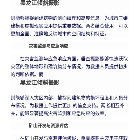
黑龙江倾斜摄影
则能够捕捉到建筑物的侧面纹理和高度信息，为城市三维
建模和虚拟现实应用提供重要数据。两者结合使用，可以
更加全面、准确地反映城市的空间结构和特征。
灾害监测与应急响应
在灾害监测与应急响应方面，垂直摄影能够快速获取
灾区的整体地形和建筑物分布情况，为救援人员提供初步
的判断依据。而
黑龙江倾斜摄影
则能够深入灾区内部，捕捉到建筑物的损坏程度和人员分
布情况，为救援工作提供更加 的信息支持。两者相互补
充，能够显著提高灾害监测和应急响应的效率。
矿山开发与资源评估
在矿山开发与资源评估领域，垂直摄影主要用于获取