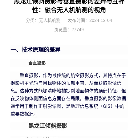
黑龙江倾斜摄影与垂直摄影的差异与互补
性：融合无人机航测的视角
分类：无人机航测
发布时间：2024-12-04
浏览量：27749
一、技术原理的差异
垂直摄影
垂直摄影，作为最传统的航空摄影方式，其特点在于
摄影机主光轴与目标物体的顶部垂直，从而获取影像信
息。这种方式能够清晰地捕捉到地面物体的顶部特征，但
在反映物体侧面信息方面存在局限。垂直摄影的影像数据
通常用于制作正射影像图，是地理信息系统（GIS）中的
重要数据源。
黑龙江倾斜摄影