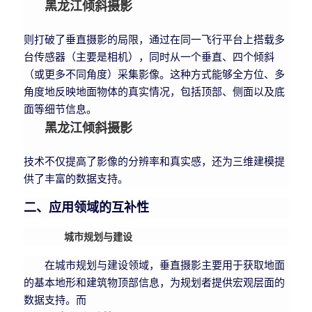
黑龙江倾斜摄影
则打破了垂直摄影的局限，通过在同一飞行平台上搭载多
台传感器（主要是相机），同时从一个垂直、四个倾斜
（或更多不同角度）采集影像。这种方式能够全方位、多
角度地反映地面物体的真实情况，包括顶部、侧面以及底
面等细节信息。
黑龙江倾斜摄影
技术不仅提高了影像的分辨率和真实感，还为三维建模提
供了丰富的数据支持。
二、应用领域的互补性
城市规划与建设
在城市规划与建设领域，垂直摄影主要用于获取地面
的基本地形和建筑物顶部信息，为规划者提供宏观层面的
数据支持。而