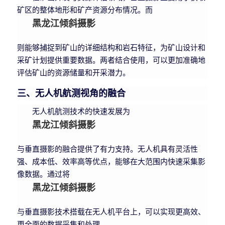
矿区的整体地形和矿产资源分布情况。而
黑龙江倾斜摄影
则能够捕捉到矿山的详细结构和岩石特征，为矿山设计和
采矿计划提供重要数据。两者结合使用，可以更加准确地
评估矿山的资源储量和开采潜力。
三、无人机航测视角的融合
无人机航测技术的快速发展为
黑龙江倾斜摄影
与垂直摄影的融合提供了有力支持。无人机具有灵活性
强、成本低、效率高等优点，能够在大范围内快速采集影
像数据。通过将
黑龙江倾斜摄影
与垂直摄影技术搭载在无人机平台上，可以实现更高效、
更全面的数据采集和处理。