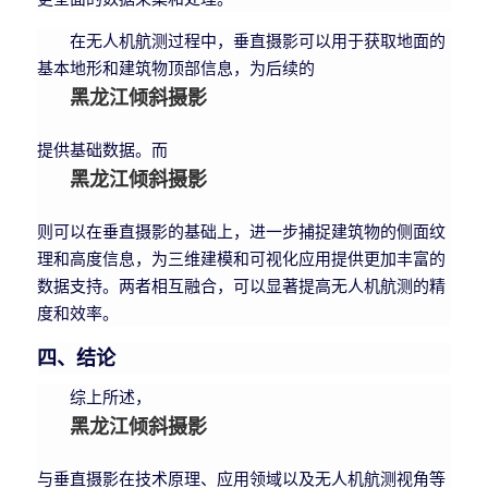
在无人机航测过程中，垂直摄影可以用于获取地面的
基本地形和建筑物顶部信息，为后续的
黑龙江倾斜摄影
提供基础数据。而
黑龙江倾斜摄影
则可以在垂直摄影的基础上，进一步捕捉建筑物的侧面纹
理和高度信息，为三维建模和可视化应用提供更加丰富的
数据支持。两者相互融合，可以显著提高无人机航测的精
度和效率。
四、结论
综上所述，
黑龙江倾斜摄影
与垂直摄影在技术原理、应用领域以及无人机航测视角等