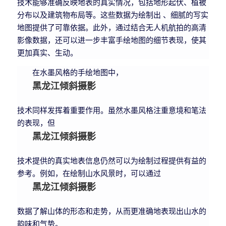
技术能够准确反映地表的真实情况，包括地形起伏、植被
分布以及建筑物布局等。这些数据为绘制出 、细腻的写实
地图提供了可靠依据。此外，通过结合无人机航拍的高清
影像数据，还可以进一步丰富手绘地图的细节表现，使其
更加真实、生动。
在水墨风格的手绘地图中，
黑龙江倾斜摄影
技术同样发挥着重要作用。虽然水墨风格注重意境和笔法
的表现，但
黑龙江倾斜摄影
技术提供的真实地表信息仍然可以为绘制过程提供有益的
参考。例如，在绘制山水风景时，可以通过
黑龙江倾斜摄影
数据了解山体的形态和走势，从而更准确地表现出山水的
韵味和气势。