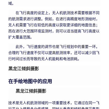
域。
在飞行高度的设定上，无人机航测技术需要根据不同
的航测需求进行调整。例如，在进行高精度地形测绘时，
无人机需要飞行在较低的高度以获取更详细的地面信息；
而在进行大范围环境监测时，则可以适当提高飞行高度以
扩大覆盖范围。
此外，飞行速度的调节也是飞行规划中的重要一环。
合理的飞行速度不仅可以提高航测效率，还可以减少因飞
行时间过长而导致的无人机能耗和电池损耗。
黑龙江倾斜摄影
在手绘地图中的应用
黑龙江倾斜摄影
技术是无人机航测领域的一项重要技术，它通过在同一飞
行平台上搭载多台传感器，同时从垂直和倾斜角度采集影