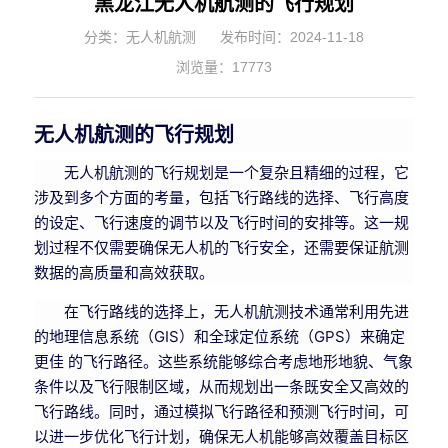
黑龙江无人机航测的飞行规划
分类：无人机航测
发布时间：2024-11-18
浏览量：17773
无人机航测的飞行规划
无人机航测的飞行规划是一个复杂且精细的过程，它
涉及到多个方面的考量，包括飞行路线的选择、飞行高度
的设定、飞行速度的调节以及飞行时间的安排等。这一规
划过程不仅需要确保无人机的飞行安全，还需要保证航测
数据的高质量和高效获取。
在飞行路线的选择上，无人机航测技术通常利用先进
的地理信息系统（GIS）和全球定位系统（GPS）来确定
更佳 的飞行路径。这些系统能够综合考虑地形地貌、气象
条件以及飞行限制区域，从而规划出一条既安全又高效的
飞行路线。同时，通过模拟飞行路径和预测飞行时间，可
以进一步优化飞行计划，确保无人机能够高效覆盖目标区