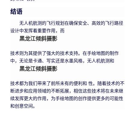
结语
无人机航测的飞行规划在确保安全、高效的飞行路径
设计中发挥着重要作用，而
黑龙江倾斜摄影
技术则为其提供了强大的技术支持。在手绘地图的制作
中，无论是卡通、写实还是水墨风格，无人机航测和
黑龙江倾斜摄影
技术都为我们带来了前所未有的便利和 性。随着技术的不
断进步和应用领域的不断拓展，相信这些技术将在未来继
续发挥更大的作用，为手绘地图的创作提供更多的可能性
和创意空间。