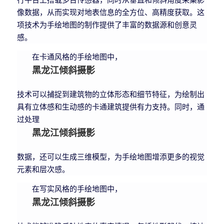
像数据，从而实现对地表信息的全方位、高精度获取。这
项技术为手绘地图的制作提供了丰富的数据源和创意灵
感。
在卡通风格的手绘地图中，
黑龙江倾斜摄影
技术可以捕捉到建筑物的立体形态和细节特征，为绘制出
具有立体感和生动感的卡通建筑提供有力支持。同时，通
过处理
黑龙江倾斜摄影
数据，还可以生成三维模型，为手绘地图增添更多的视觉
元素和层次感。
在写实风格的手绘地图中，
黑龙江倾斜摄影