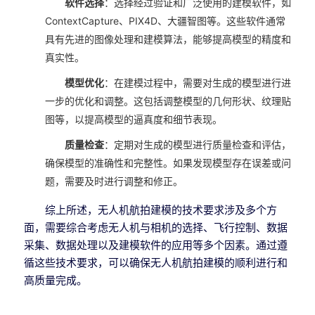
软件选择
：选择经过验证和广泛使用的建模软件，如
ContextCapture、PIX4D、大疆智图等。这些软件通常
具有先进的图像处理和建模算法，能够提高模型的精度和
真实性。
模型优化
：在建模过程中，需要对生成的模型进行进
一步的优化和调整。这包括调整模型的几何形状、纹理贴
图等，以提高模型的逼真度和细节表现。
质量检查
：定期对生成的模型进行质量检查和评估，
确保模型的准确性和完整性。如果发现模型存在误差或问
题，需要及时进行调整和修正。
综上所述，无人机航拍建模的技术要求涉及多个方
面，需要综合考虑无人机与相机的选择、飞行控制、数据
采集、数据处理以及建模软件的应用等多个因素。通过遵
循这些技术要求，可以确保无人机航拍建模的顺利进行和
高质量完成。