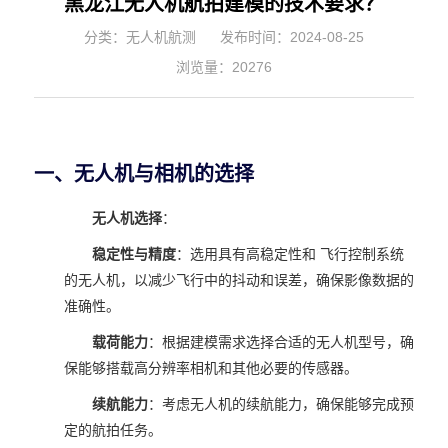
黑龙江无人机航拍建模的技术要求？
分类：无人机航测
发布时间：2024-08-25
浏览量：20276
一、无人机与相机的选择
无人机选择
：
稳定性与精度
：选用具有高稳定性和 飞行控制系统
的无人机，以减少飞行中的抖动和误差，确保影像数据的
准确性。
载荷能力
：根据建模需求选择合适的无人机型号，确
保能够搭载高分辨率相机和其他必要的传感器。
续航能力
：考虑无人机的续航能力，确保能够完成预
定的航拍任务。