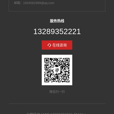
邮箱：1934562999@qq.com
服务热线
13289352221
在线咨询
微信扫一扫