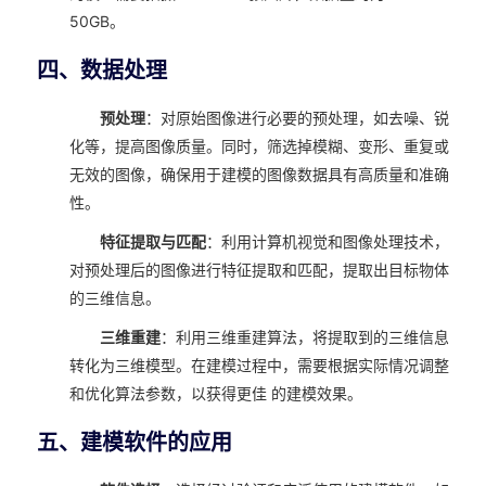
50GB。
四、数据处理
预处理
：对原始图像进行必要的预处理，如去噪、锐
化等，提高图像质量。同时，筛选掉模糊、变形、重复或
无效的图像，确保用于建模的图像数据具有高质量和准确
性。
特征提取与匹配
：利用计算机视觉和图像处理技术，
对预处理后的图像进行特征提取和匹配，提取出目标物体
的三维信息。
三维重建
：利用三维重建算法，将提取到的三维信息
转化为三维模型。在建模过程中，需要根据实际情况调整
和优化算法参数，以获得更佳 的建模效果。
五、建模软件的应用