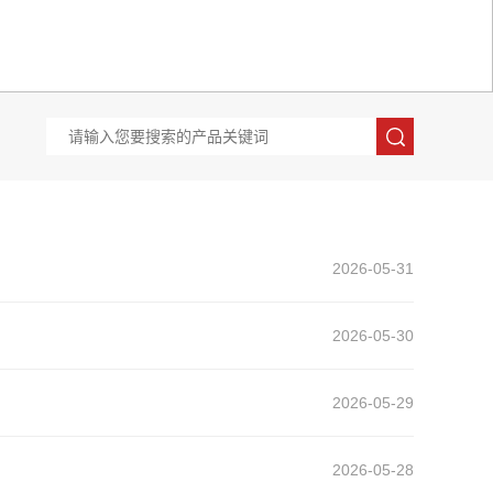
2026-05-31
2026-05-30
2026-05-29
2026-05-28