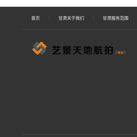
首页
甘肃关于我们
甘肃服务范围