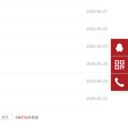
2026-05-27
2026-05-26
2026-05-25
2026-05-24
2026-05-23
2026-05-22
尾页
共
8
页
71
条数据